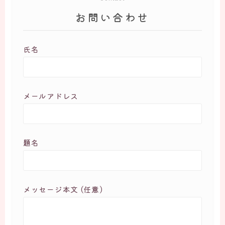
お問い合わせ
氏名
メールアドレス
題名
メッセージ本文 (任意)