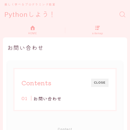
楽しく学べるプログラミング教室
Pythonしよう！
HOME
sitemap
お問い合わせ
Contents
CLOSE
お問い合わせ
Contact