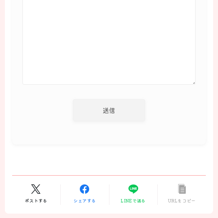
ポストする
シェアする
LINEで送る
URLをコピー