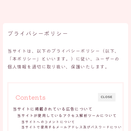
プライバシーポリシー
当サイトは、以下のプライバシーポリシー（以下、
「本ポリシー」といいます。）に従い、ユーザーの
個人情報を適切に取り扱い、保護いたします。
Contents
CLOSE
当サイトに掲載されている広告について
当サイトが使用しているアクセス解析ツールについて
当サイトへのコメントについて
当サイトで使用するメールアドレス及びパスワードについ