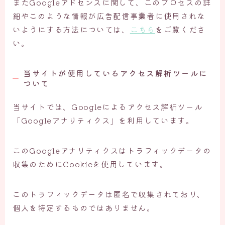
またGoogleアドセンスに関して、このプロセスの詳
細やこのような情報が広告配信事業者に使用されな
いようにする方法については、
こちら
をご覧くださ
い。
当サイトが使用しているアクセス解析ツールに
ついて
当サイトでは、Googleによるアクセス解析ツール
「Googleアナリティクス」を利用しています。
このGoogleアナリティクスはトラフィックデータの
収集のためにCookieを使用しています。
このトラフィックデータは匿名で収集されており、
個人を特定するものではありません。