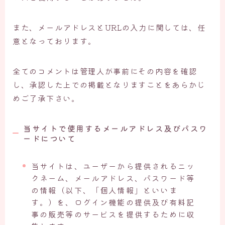
また、メールアドレスとURLの入力に関しては、任
意となっております。
全てのコメントは管理人が事前にその内容を確認
し、承認した上での掲載となりますことをあらかじ
めご了承下さい。
当サイトで使用するメールアドレス及びパスワ
ードについて
当サイトは、ユーザーから提供されるニッ
クネーム、メールアドレス、パスワード等
の情報（以下、「個人情報」といいま
す。）を、ログイン機能の提供及び有料記
事の販売等のサービスを提供するために収