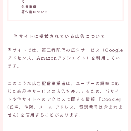
て
免責事項
著作権について
当サイトに掲載されている広告について
当サイトでは、第三者配信の広告サービス（Google
アドセンス、Amazonアソシエイト）を利用してい
ます。
このような広告配信事業者は、ユーザーの興味に応
じた商品やサービスの広告を表示するため、当サイ
トや他サイトへのアクセスに関する情報 『Cookie』
(氏名、住所、メール アドレス、電話番号は含まれま
せん) を使用することがあります。