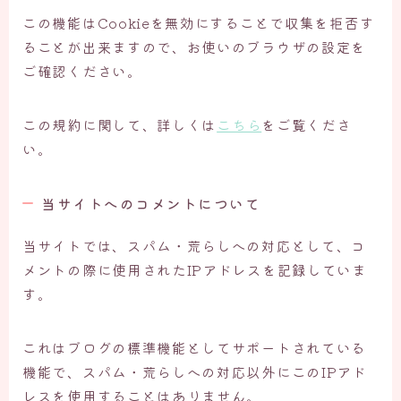
この機能はCookieを無効にすることで収集を拒否す
ることが出来ますので、お使いのブラウザの設定を
ご確認ください。
この規約に関して、詳しくは
こちら
をご覧くださ
い。
当サイトへのコメントについて
当サイトでは、スパム・荒らしへの対応として、コ
メントの際に使用されたIPアドレスを記録していま
す。
これはブログの標準機能としてサポートされている
機能で、スパム・荒らしへの対応以外にこのIPアド
レスを使用することはありません。