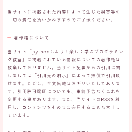
当サイトに掲載された内容によって生じた損害等の
一切の責任を負いかねますのでご了承ください。
著作権について
当サイト「pythonしよう！楽しく学ぶプログラミン
グ教室」に掲載されている情報についての著作権は
放棄しておりません。当サイト記事からの引用に関
しましては「引用元の明示」によって無償で引用頂
けます。ただし、全文転載はお断りいたしておりま
す。引用許可範囲についても、事前予告なくこれを
変更する事があります。また、当サイトのRSSを利
用し、コンテンツをそのまま盗用することも禁止し
ています。