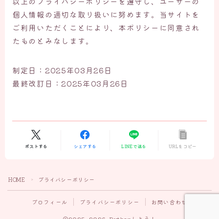
以上のプライバシーポリシーを遵守し、ユーザーの
個人情報の適切な取り扱いに努めます。当サイトを
ご利用いただくことにより、本ポリシーに同意され
たものとみなします。
制定日：2025年03月26日
最終改訂日：2025年03月26日
ポストする
シェアする
LINEで送る
URLをコピー
HOME
プライバシーポリシー
＞
プロフィール
プライバシーポリシー
お問い合わせ
2025–2026 Pythonしよう！