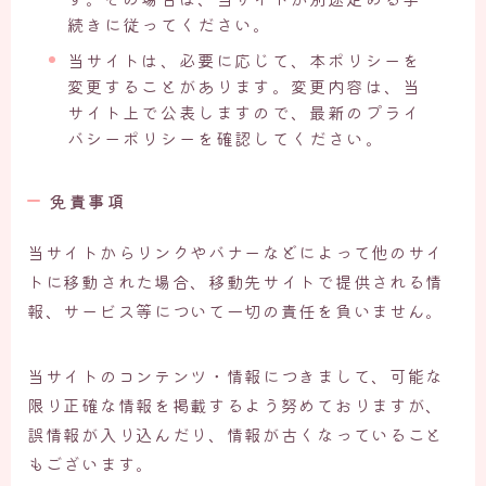
続きに従ってください。
当サイトは、必要に応じて、本ポリシーを
変更することがあります。変更内容は、当
サイト上で公表しますので、最新のプライ
バシーポリシーを確認してください。
免責事項
当サイトからリンクやバナーなどによって他のサイ
トに移動された場合、移動先サイトで提供される情
報、サービス等について一切の責任を負いません。
当サイトのコンテンツ・情報につきまして、可能な
限り正確な情報を掲載するよう努めておりますが、
誤情報が入り込んだり、情報が古くなっていること
もございます。