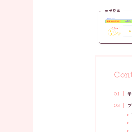
参考記事
Con