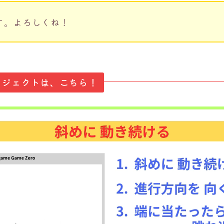
す。よろしくね！
ロジェクトは、こちら！