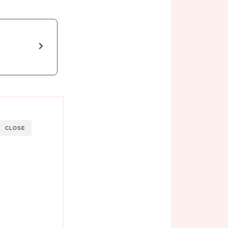
CLOSE