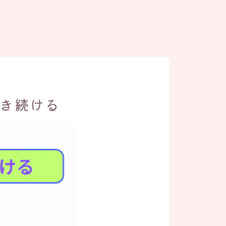
動き続ける