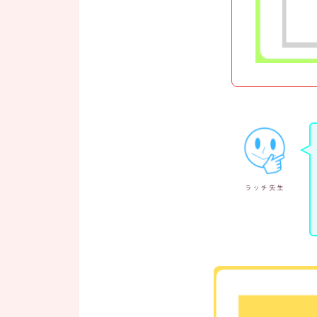
ラッチ先生