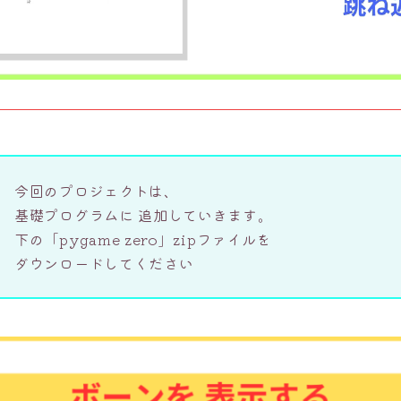
今回のプロジェクトは、
基礎プログラムに 追加していきます。
下の「pygame zero」zipファイルを
ダウンロードしてください