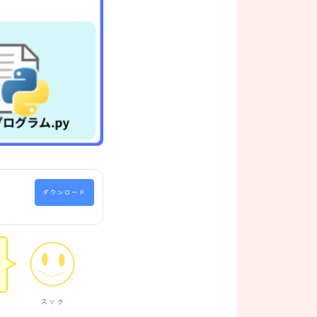
ダウンロード
スック