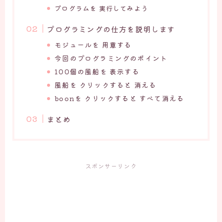
プログラムを 実行してみよう
プログラミングの仕方を説明します
モジュールを 用意する
今回のプログラミングのポイント
100個の風船を 表示する
風船を クリックすると 消える
boonを クリックすると すべて消える
まとめ
スポンサーリンク