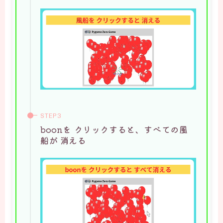
boonを クリックすると、すべての風
船が 消える