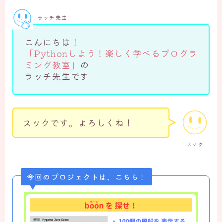
ラッチ先生
こんにちは！
「Pythonしよう！楽しく学べるプログラ
ミング教室」
の
ラッチ先生です
スックです。よろしくね！
スック
今回のプロジェクトは、こち
ら！