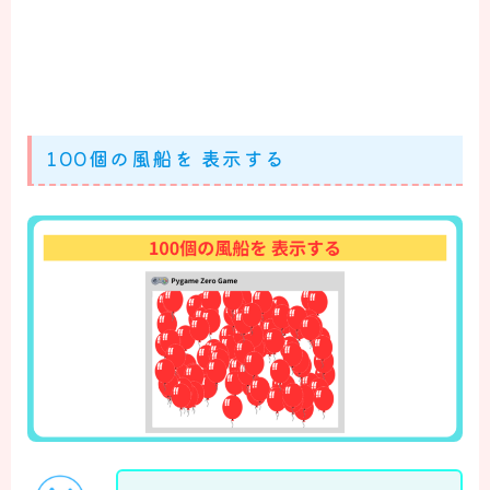
100個の風船を 表示する