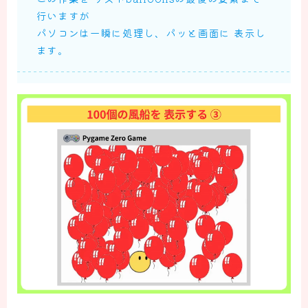
行いますが
パソコンは一瞬に処理し、パッと画面に 表示し
ます。