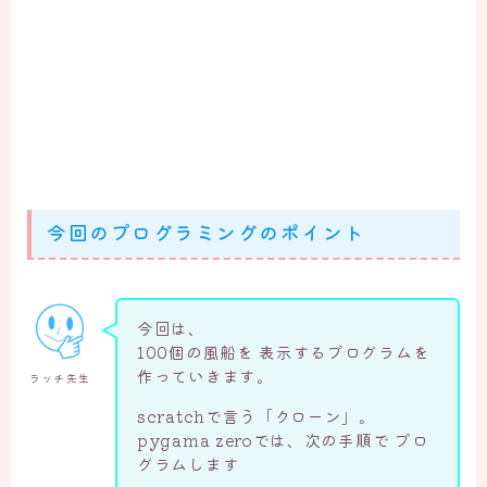
今回のプログラミングのポイント
今回は、
100個の風船を 表示するプログラムを
作っていきます。
ラッチ先生
scratchで言う「クローン」。
pygama zeroでは、次の手順で プロ
グラムします