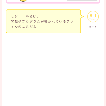
モジュールとは、
関数やプログラムが書かれているファ
イルのことだよ
スック