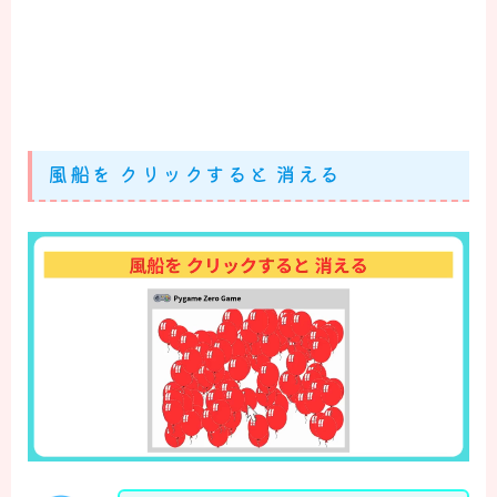
風船を クリックすると 消える