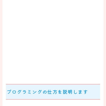
プログラミングの仕方を説明します